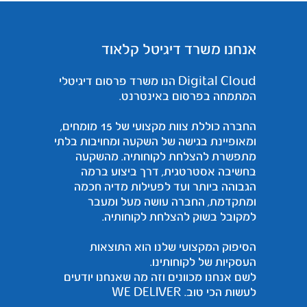
אנחנו משרד דיגיטל קלאוד
Digital Cloud הנו משרד פרסום דיגיטלי
המתמחה בפרסום באינטרנט.
החברה כוללת צוות מקצועי של 15 מומחים,
ומאופיינת בגישה של השקעה ומחויבות בלתי
מתפשרת להצלחת לקוחותיה. מהשקעה
בחשיבה אסטרטגית, דרך ביצוע ברמה
הגבוהה ביותר ועד לפעילות מדיה חכמה
ומתקדמת, החברה עושה מעל ומעבר
למקובל בשוק להצלחת לקוחותיה.
הסיפוק המקצועי שלנו הוא התוצאות
העסקיות של לקוחותינו.
לשם אנחנו מכוונים וזה מה שאנחנו יודעים
לעשות הכי טוב. WE DELIVER