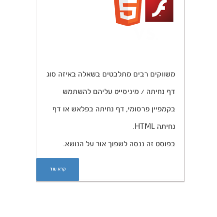
משווקים רבים מתלבטים בשאלה באיזה סוג
דף נחיתה / מיניסייט עליהם להשתמש
בקמפיין פרסומי, דף נחיתה בפלאש או דף
נחיתה HTML.
בפוסט זה ננסה לשפוך אור על הנושא.
קרא עוד