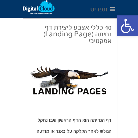
תפריט
Open toolbar
10 כללי אצבע ליצירת דף
נחיתה (Landing Page)
אפקטיבי
דף הנחיתה הוא הדף הראשון שבו נתקל
הגולש לאחר הקלקה על באנר או מודעה.