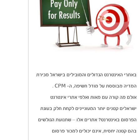
באתרי האינטרנט הגדולים והמובילים בישראל מכירת
המדיה מבוססת על מודל חשיפה, ה- CPM .
אולם מה קורה עם מאות ואלפי אתרי אינטרנט
ישראלים קטנים יותר המעוניינים לקחת חלק בעוגת
הפרסום באינטרנט? אתרים אלו – שתנועת הגולשים
בהם קטנה יחסית, אינם יכולים למכור פרסום