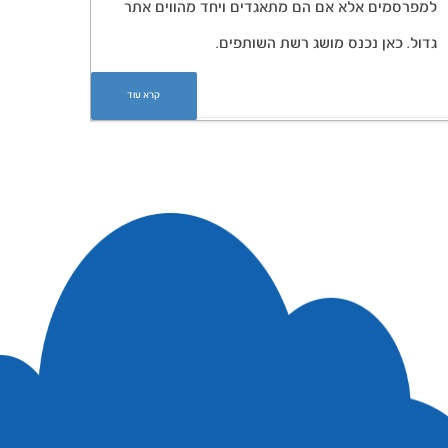
למפרסמים אלא אם הם מתאגדים ויחד מהווים אתר
גדול. כאן נכנס מושג רשת השותפים.
קרא עוד