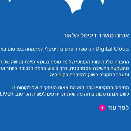
אנחנו משרד דיגיטל קלאוד
Digital Cloud הנו משרד פרסום דיגיטלי המתמחה בפרסום באינטרנט.
החברה כוללת צוות מקצועי של 15 מומחים, ו
מהשקעה בחשיבה אסטרטגית, דרך ביצוע ברמה הגבוהה ביותר וע
ומעבר למקובל בשוק להצלחת לקוחותיה.
הסיפוק המקצועי שלנו הוא התוצאות העסקיות של לקוחותינו.
לשם אנחנו מכוונים וזה מה שאנחנו יודעים לעשות הכי טוב. WE DELIVER
למד עוד