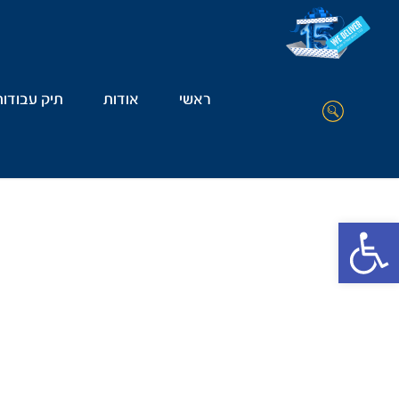
ראשי
אודות
תיק עבודות
Open toolbar