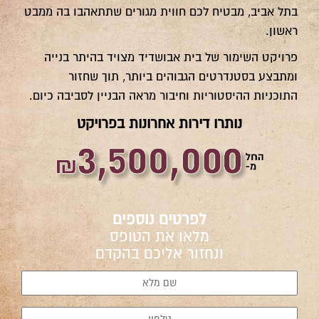
בתל אביב, מבטיח לכם חווית מגורים שתתאהבו בה ממבט
ראשון.
פרויקט השימור של בית אבושדיד מצויד בהיתר בנייה
ומתבצע בסטנדרטים הגבוהים ביותר, תוך שחזור
התוכניות ההיסטוריות וחיבור מראה הבניין לסביבה כיום.
נותרו דירות אחרונות בפרויקט
לפרטים נוספים
מלאו את הטופס
ונחזור אליכם בהקדם