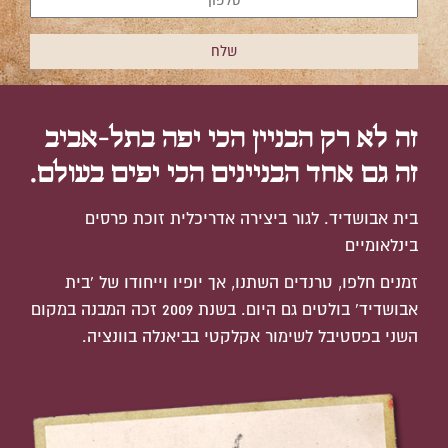
זה לא רק הבניין הכי יפה בתל-אביב
זה גם אחד הבניינים הכי יפים בעולם.
בית אבושדיד. לגור ביצירה אדריכלית זוכת פרסים
בינלאומיים
זמנים חלפו, טרנדים השתנו, אך יופיו וייחודו של 'בית
אבושדיד' בולטים גם היום. בשנת 2009 זכה המבנה במקום
השני בפסטיבל לשימור אקלקטי בביאנלה בוונציה.