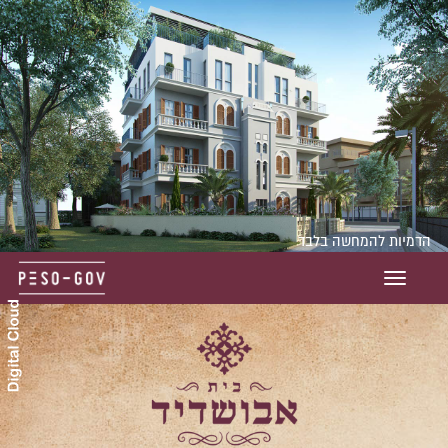
הדמיות להמחשה בלבד
Toggle
navigation