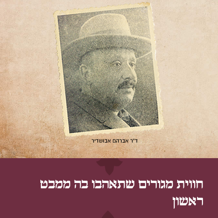
חווית מגורים שתאהבו בה ממבט
ראשון