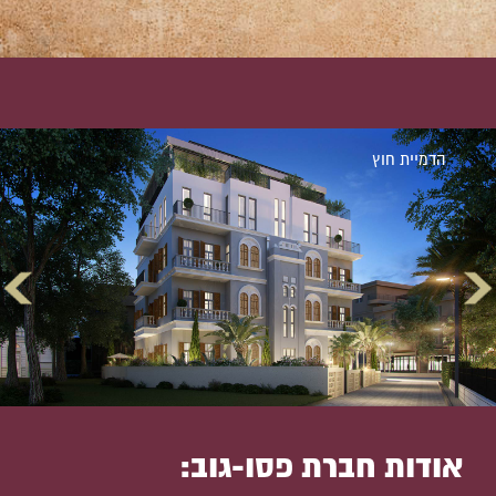
הדמיית חוץ
אודות חברת פסו-גוב: