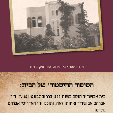
צילום היסטורי של המבנה- מתוך תיק השימור
הסיפור ההיסטורי של הבית:
בית אבושדיד הוקם בשנת 1925 ברחוב לבונטין 16 ע"י ד"ר
אברהם אבושדיד ואחותו לאה, ותוכנן ע"י האדריכל אברהם
גולדמן.