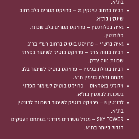
בת"א.
הבית ברחוב שינקין 21 – פרויקט מגורים בלב רחוב
שינקין בת"א.
גאיה בפלורנטין – פרויקט מגורים בלב שכונת
פלורנטין.
גאיה ברש"י – פרויקט בוטיק ברחוב רש"י בר"ג.
הבית בנווה צדק – פרויקט בוטיק לשימור בפאתי
שכונת נווה צדק.
הבית בנחלת בנימין – פרויקט בוטיק לשימור בלב
מתחם נחלת בנימין ת"א.
וילוז'ני באוהאוס – פרויקט בוטיק לשימור קפדני
בשכונת לבונטין בת"א.
לבונטין 5 – פרויקט בוטיק לשימור בשכונת לבונטין
בת"א.
SKY TOWER – מגדל משרדים מודרני במתחם העסקים
הגדול ביותר בת"א.