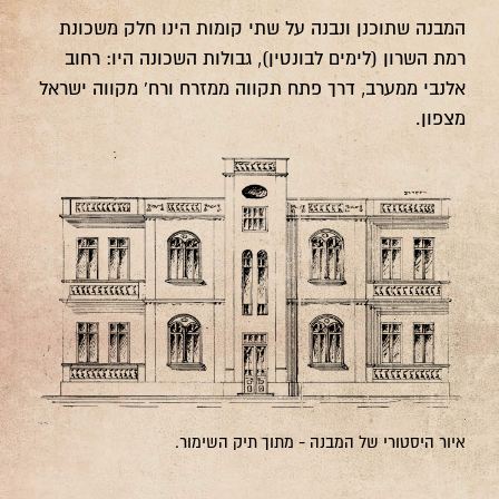
המבנה שתוכנן ונבנה על שתי קומות הינו חלק משכונת
רמת השרון (לימים לבונטין), גבולות השכונה היו: רחוב
אלנבי ממערב, דרך פתח תקווה ממזרח ורח' מקווה ישראל
מצפון.
איור היסטורי של המבנה - מתוך תיק השימור.