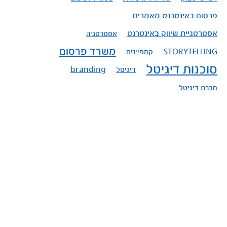
פרסום באינטרנט מאמרים
אסטרטגיית שיווק באינטרנט
אסטרטגיה
משרד פרסום
STORYTELLING
קמפיינים
סוכנות דיגיטל
דיגיטל
branding
חברת דיגיטל