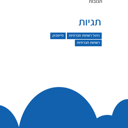
תגובות
תגיות
ניהול רשתות חברתיות
פייסבוק
רשתות חברתיות