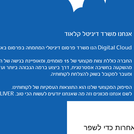
אנחנו משרד דיגיטל קלאוד
Digital Cloud הנו משרד פרסום דיגיטלי המתמחה בפרסום באינטרנט.
החברה כוללת צוות מקצועי של 15 מומחים, ו
מהשקעה בחשיבה אסטרטגית, דרך ביצוע ברמה הגבוהה ביותר וע
ומעבר למקובל בשוק להצלחת לקוחותיה.
הסיפוק המקצועי שלנו הוא התוצאות העסקיות של לקוחותינו.
לשם אנחנו מכוונים וזה מה שאנחנו יודעים לעשות הכי טוב. WE DELIVER
למד עוד
אחרות כדי לשפר