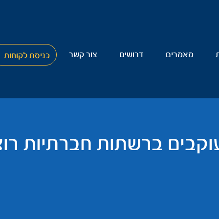
מאמרים
דרושים
צור קשר
כניסת לקוחות
וקבים ברשתות חברתיות רוצ