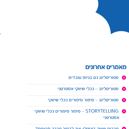
מאמרים אחרונים
סטוריטלינג גם בגיוס עובדים
סטוריטלינג – ככלי שיווקי אסטרטגי
סטוריטלינג – סיפור סיפורים ככלי שיווקי
STORYTELLING – סיפור סיפורים ככלי שיווקי
אסטרטגי