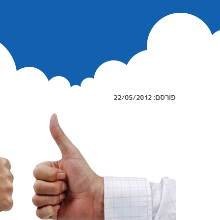
22/05/2012 :פורסם