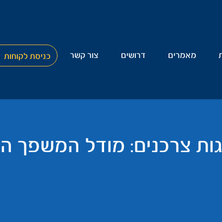
מאמרים
דרושים
צור קשר
כניסת לקוחות
ות צרכנים: מודל המשפך הצ