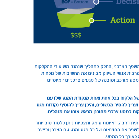
משפך הצרכני, החלק בתהליך שנהנה משיעורי ההקלקות
ומרבית אנשי השיווק מבינים את החשיבות של נוכחות
סע מורכב ומובנה של מגעים צרכניים יומיומיים
ת של הלקוח בכל אחת ואחת מנקודת המגע שלו עם
וצריך להסיר מכשולים, והיכן צריך להוסיף נקודות מגע
ח במסע צרכני מתוכנן מראש אותו אנו מנהלים.
ית רחבה, ראיונות עומק ותצפיות ניתן ללמוד טוב יותר
לשפר את התוצאות של כל מגע ומגע עם הצרכן ולייצר
 לאורך כל המסע.