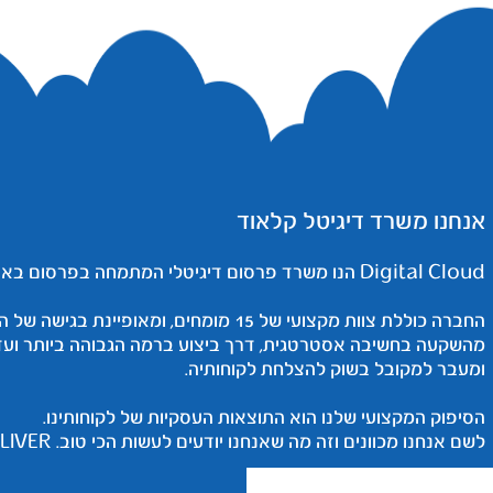
אנחנו משרד דיגיטל קלאוד
Digital Cloud הנו משרד פרסום דיגיטלי המתמחה בפרסום באינטרנט.
החברה כוללת צוות מקצועי של 15 מומחים, ו
מהשקעה בחשיבה אסטרטגית, דרך ביצוע ברמה הגבוהה ביותר וע
ומעבר למקובל בשוק להצלחת לקוחותיה.
הסיפוק המקצועי שלנו הוא התוצאות העסקיות של לקוחותינו.
לשם אנחנו מכוונים וזה מה שאנחנו יודעים לעשות הכי טוב. WE DELIVER