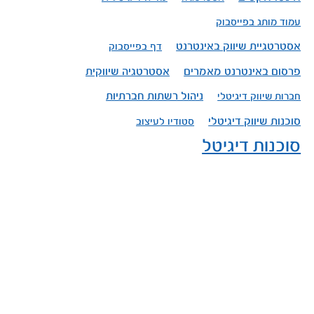
עמוד מותג בפייסבוק
אסטרטגיית שיווק באינטרנט
דף בפייסבוק
פרסום באינטרנט מאמרים
אסטרטגיה שיווקית
ניהול רשתות חברתיות
חברות שיווק דיגיטלי
סוכנות שיווק דיגיטלי
סטודיו לעיצוב
סוכנות דיגיטל