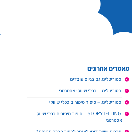
מאמרים אחרונים
סטוריטלינג גם בגיוס עובדים
סטוריטלינג – ככלי שיווקי אסטרטגי
סטוריטלינג – סיפור סיפורים ככלי שיווקי
STORYTELLING – סיפור סיפורים ככלי שיווקי
אסטרטגי