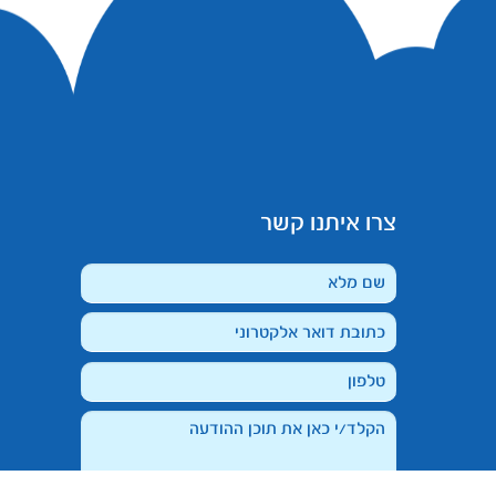
צרו איתנו קשר