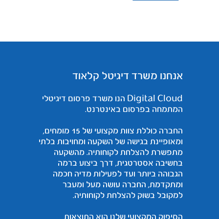
אנחנו משרד דיגיטל קלאוד
Digital Cloud הנו משרד פרסום דיגיטלי
המתמחה בפרסום באינטרנט.
החברה כוללת צוות מקצועי של 15 מומחים,
ומאופיינת בגישה של השקעה ומחויבות בלתי
מתפשרת להצלחת לקוחותיה. מהשקעה
בחשיבה אסטרטגית, דרך ביצוע ברמה
הגבוהה ביותר ועד לפעילות מדיה חכמה
ומתקדמת, החברה עושה מעל ומעבר
למקובל בשוק להצלחת לקוחותיה.
הסיפוק המקצועי שלנו הוא התוצאות