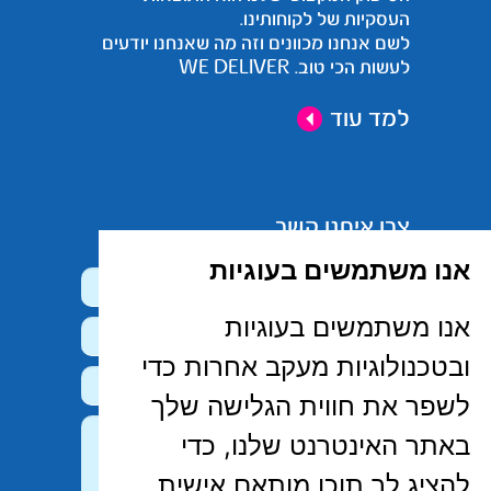
העסקיות של לקוחותינו.
לשם אנחנו מכוונים וזה מה שאנחנו יודעים
לעשות הכי טוב. WE DELIVER
למד עוד
צרו איתנו קשר
אנו משתמשים בעוגיות
אנו משתמשים בעוגיות
ובטכנולוגיות מעקב אחרות כדי
לשפר את חווית הגלישה שלך
באתר האינטרנט שלנו, כדי
להציג לך תוכן מותאם אישית