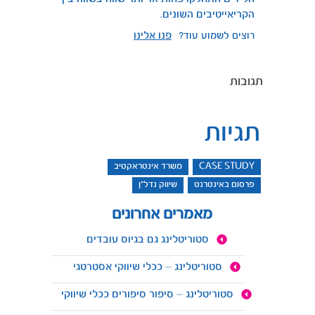
הקריאייטיבים השונים.
רוצים לשמוע עוד?
פנו אלינו
תגובות
תגיות
CASE STUDY
משרד אינטראקטיב
פרסום באינטרנט
שיווק נדל"ן
מאמרים אחרונים
סטוריטלינג גם בגיוס עובדים
סטוריטלינג – ככלי שיווקי אסטרטגי
סטוריטלינג – סיפור סיפורים ככלי שיווקי