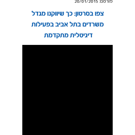
20/01/2015 :פורסם
צפו בסרטון: כך שיווקנו מגדל
משרדים בתל אביב בפעילות
דיגיטלית מתקדמת
: