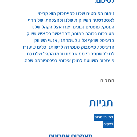
לסיכום
,
ניתוח הפוסטים שלנו בפייסבוק הוא קריטי
לאסטרטגיה השיווקית שלנו ולהצלחתו של הדף
העסקי. פוסטים נכונים ייצרו אצל הקהל שלנו
מעורבות גבוהה במותג, דבר אשר כל איש שיווק
בדיגיטל שואף אליו. לשמחתנו, אנשי השיווק
הדיגיטלי, פייסבוק מעמידה לרשותנו כלים שיעזרו
לנו להשתפר כי ממש כמונו וכמו הקהל שלנו גם
פייסבוק משוועת לתוכן איכותי בפלטפורמה שלה.
תגובות
תגיות
דפי פייסבוק
לייקים
מאמרים אחרונים