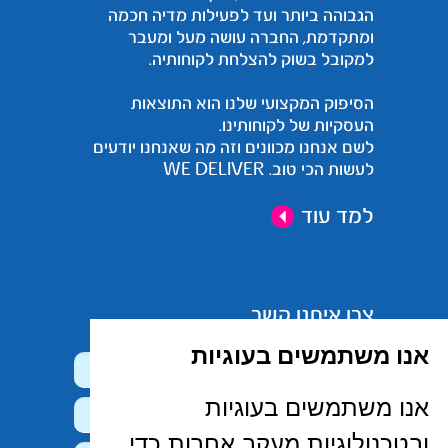
הגבוהה ביותר ועד לפעילות מדיה חכמה
ומתקדמת, החברה עושה מעל ומעבר
למקובל בשוק להצלחת לקוחותיה.
הסיפוק המקצועי שלנו הוא התוצאות
העסקיות של לקוחותינו.
לשם אנחנו מכוונים וזה מה שאנחנו יודעים
לעשות הכי טוב. WE DELIVER
למד עוד
צרו איתנו קשר
אנו משתמשים בעוגיות
אנו משתמשים בעוגיות
ובטכנולוגיות מעקב אחרות כדי