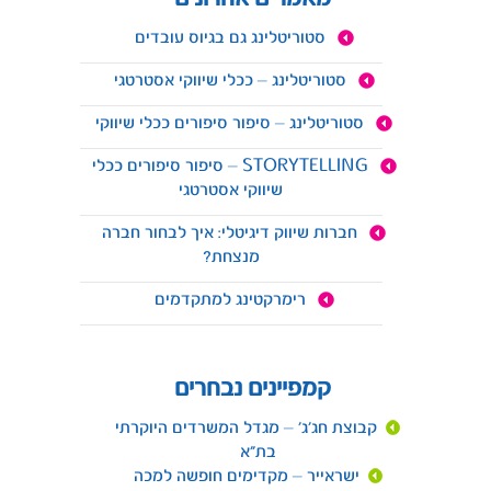
סטוריטלינג גם בגיוס עובדים
סטוריטלינג – ככלי שיווקי אסטרטגי
סטוריטלינג – סיפור סיפורים ככלי שיווקי
STORYTELLING – סיפור סיפורים ככלי
שיווקי אסטרטגי
חברות שיווק דיגיטלי: איך לבחור חברה
מנצחת?
רימרקטינג למתקדמים
קמפיינים נבחרים
קבוצת חג'ג' – מגדל המשרדים היוקרתי
בת"א
ישראייר – מקדימים חופשה למכה