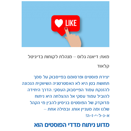
מאת: דיאנה גלוס – מנהלת לקוחות בדיגיטל
קלאוד
יצירת פוסטים ופרסומם בפייסבוק על סמך
תחושת בטן היא לא האסטרטגיה השיווקית הנכונה
להזנקת עמוד הפייסבוק העסקי. הדרך היחידה
להוביל עמוד עסקי אל ההצלחה היא ניתוח
מדוקדק של הפוסטים בניסיון להבין מי הקהל
שלנו ומה מעניין אותו. ובמילה אחת –
א-נ-ל-י-ז-ה!
מדוע ניתוח מדדי הפוסטים הוא