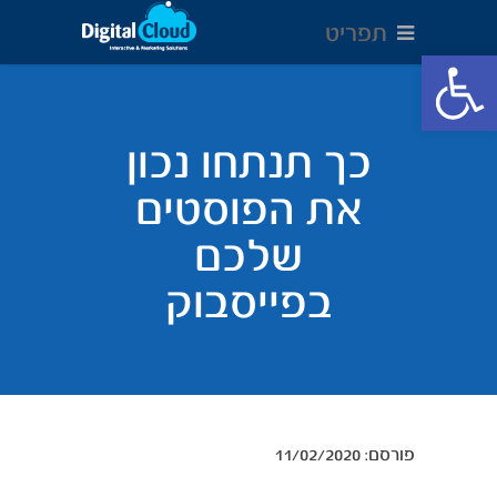
תפריט
Open toolbar
כך תנתחו נכון
את הפוסטים
שלכם
בפייסבוק
11/02/2020 :פורסם