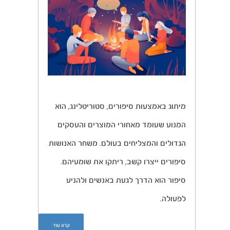
מיתוג באמצעות סיפורים, סטוריטלינג, הוא
המנוע שעומד מאחורי המוצרים והעסקים
הגדולים והמצליחים בעולם. משחר האנושות
סיפורים ייצרו קשב, ריתקו את שומעיהם.
סיפור הוא הדרך לגעת באנשים ולהניע
לפעולה.
קרא עוד