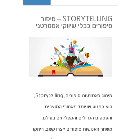
STORYTELLING – סיפור
סיפורים ככלי שיווקי אסטרטגי
מיתוג באמצעות סיפורים, Storytelling,
הוא המנוע שעומד מאחורי המוצרים
והעסקים הגדולים והמצליחים בעולם.
משחר האנושות סיפורים ייצרו קשב, ריתקו