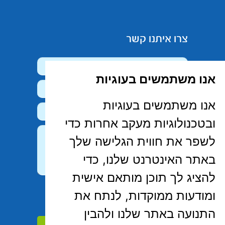
צרו איתנו קשר
אנו משתמשים בעוגיות
אנו משתמשים בעוגיות
ובטכנולוגיות מעקב אחרות כדי
לשפר את חווית הגלישה שלך
באתר האינטרנט שלנו, כדי
להציג לך תוכן מותאם אישית
קראתי, הבנתי ואני מסכימ/ה ל-
מדיניות
ומודעות ממוקדות, לנתח את
הפרטיות
של האתר
התנועה באתר שלנו ולהבין