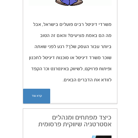
משרדי דיגיטל רבים פועלים בישראל, אבל
מה הם באמת מציעים? והאם זה הטוב
ביותר עבור העסק שלך? רגע לפני שאתה
שוכר משרד דיגיטל או סוכנות דיגיטל לתכנון
ופיתוח פרויקט, לשיווק באינטרנט וכו’ הקפד
לוודא את הדברים הבאים.
קרא עוד
כיצד מפתחים ומנהלים
אסטרטגיה שיווקית פרסומית