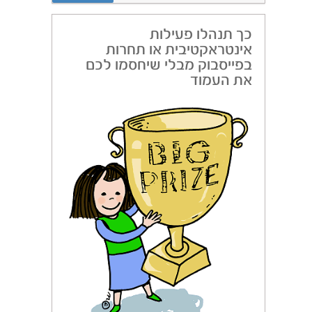
כך תנהלו פעילות
אינטראקטיבית או תחרות
בפייסבוק מבלי שיחסמו לכם
את העמוד