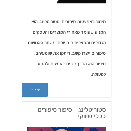
מיתוג באמצעות סיפורים, סטוריטלינג, הוא
המנוע שעומד מאחורי המוצרים והעסקים
הגדולים והמצליחים בעולם. משחר האנושות
סיפורים ייצרו קשב, ריתקו את שומעיהם.
סיפור הוא הדרך לגעת באנשים ולהניע
לפעולה.
קרא עוד
סטוריטלינג – סיפור סיפורים
ככלי שיווקי