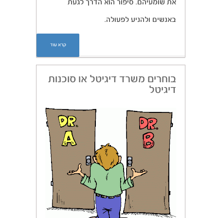
את שומעיהם. סיפור הוא הדרך לגעת
באנשים ולהניע לפעולה.
קרא עוד
בוחרים משרד דיגיטל או סוכנות
דיגיטל