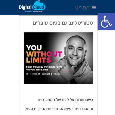
תפריט
Open toolbar
סטוריטלינג גם בגיוס עובדים
כשהתחרות על לבם של המתכנתים
והמהנדסים בעיצומה, חברות מבדלות עצמן