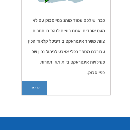
כבר יש לכם עמוד מותג בפייסבוק עם לא
מעט אוהדים ואתם רוצים לנהל בו תחרות.
צוות משרד אינטראקטיב דיגיטל קלאוד הכין
עבורכם מספר כללי אצבע לניהול נכון של
פעילויות אינטראקטיביות ו/או תחרות
בפייסבוק.
קרא עוד