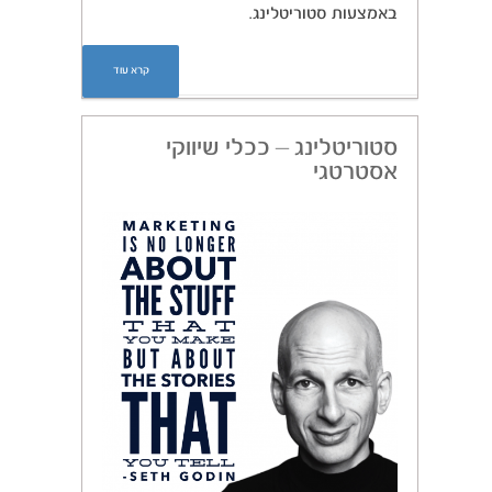
באמצעות סטוריטלינג.
קרא עוד
סטוריטלינג – ככלי שיווקי
אסטרטגי