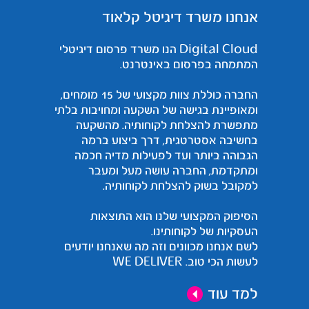
אנחנו משרד דיגיטל קלאוד
Digital Cloud הנו משרד פרסום דיגיטלי
המתמחה בפרסום באינטרנט.
החברה כוללת צוות מקצועי של 15 מומחים,
ומאופיינת בגישה של השקעה ומחויבות בלתי
מתפשרת להצלחת לקוחותיה. מהשקעה
בחשיבה אסטרטגית, דרך ביצוע ברמה
הגבוהה ביותר ועד לפעילות מדיה חכמה
ומתקדמת, החברה עושה מעל ומעבר
למקובל בשוק להצלחת לקוחותיה.
הסיפוק המקצועי שלנו הוא התוצאות
העסקיות של לקוחותינו.
לשם אנחנו מכוונים וזה מה שאנחנו יודעים
לעשות הכי טוב. WE DELIVER
למד עוד