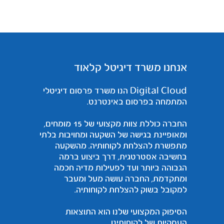
אנחנו משרד דיגיטל קלאוד
Digital Cloud הנו משרד פרסום דיגיטלי
המתמחה בפרסום באינטרנט.
החברה כוללת צוות מקצועי של 15 מומחים,
ומאופיינת בגישה של השקעה ומחויבות בלתי
מתפשרת להצלחת לקוחותיה. מהשקעה
בחשיבה אסטרטגית, דרך ביצוע ברמה
הגבוהה ביותר ועד לפעילות מדיה חכמה
ומתקדמת, החברה עושה מעל ומעבר
למקובל בשוק להצלחת לקוחותיה.
הסיפוק המקצועי שלנו הוא התוצאות
העסקיות של לקוחותינו.