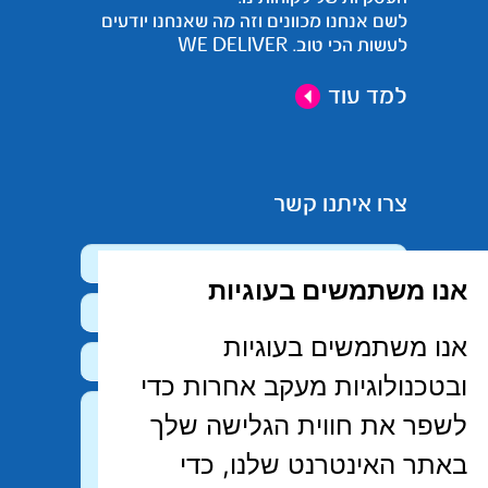
לשם אנחנו מכוונים וזה מה שאנחנו יודעים
לעשות הכי טוב. WE DELIVER
למד עוד
צרו איתנו קשר
אנו משתמשים בעוגיות
אנו משתמשים בעוגיות
ובטכנולוגיות מעקב אחרות כדי
לשפר את חווית הגלישה שלך
באתר האינטרנט שלנו, כדי