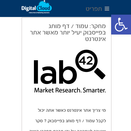
תפריט
Open toolbar
מחקר: עמוד / דף מותג
בפייסבוק יעיל יותר מאשר אתר
אינטרנט
מי צריך אתר אינטרנט כאשר אתה יכול
לקבל עמוד / דף מותג בפייסבוק ? סקר