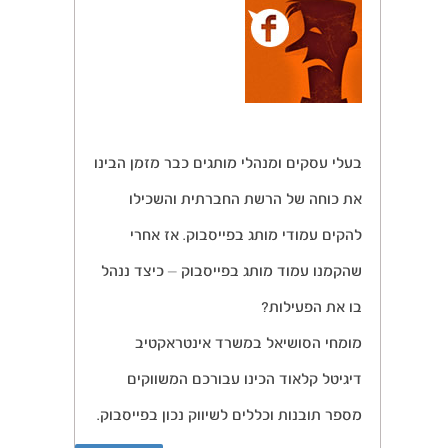
בעלי עסקים ומנהלי מותגים כבר מזמן הבינו
את כוחה של הרשת החברתית והשכילו
להקים עמודי מותג בפייסבוק. אז אחרי
שהקמנו עמוד מותג בפייסבוק – כיצד ננהל
בו את הפעילות?
מומחי הסושיאל במשרד אינטראקטיב
דיגיטל קלאוד הכינו עבורכם המשווקים
מספר תובנות וכללים לשיווק נכון בפייסבוק.