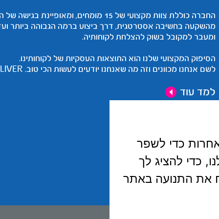
החברה כוללת צוות מקצועי של 15 מומחים, ו
מהשקעה בחשיבה אסטרטגית, דרך ביצוע ברמה הגבוהה ביותר וע
ומעבר למקובל בשוק להצלחת לקוחותיה.
הסיפוק המקצועי שלנו הוא התוצאות העסקיות של לקוחותינו.
לשם אנחנו מכוונים וזה מה שאנחנו יודעים לעשות הכי טוב. WE DELIVER
למד עוד
אחרות כדי לשפר
, כדי להציג לך
ח את התנועה באתר
 נגישות