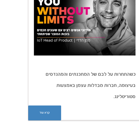
כשהתחרות על לבם של המתכנתים והמהנדסים
בעיצומה, חברות מבדלות עצמן באמצעות
סטוריטלינג.
קרא עוד