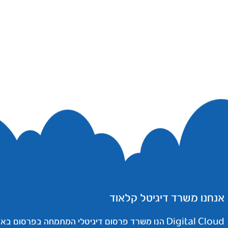
אנחנו משרד דיגיטל קלאוד
Digital Cloud הנו משרד פרסום דיגיטלי המתמחה בפרסום באינטרנט.