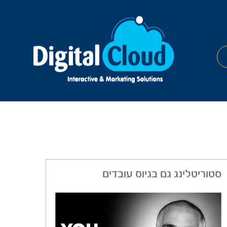
סטוריטלינג גם בגיוס עובדים