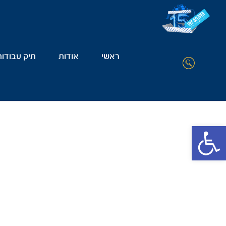
ראשי
אודות
תיק עבודות
Open toolbar