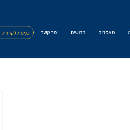
מאמרים
דרושים
צור קשר
כניסת לקוחות