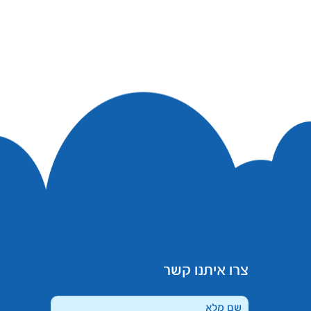
צרו איתנו קשר