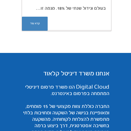
בעולם וגידול שנתי של 18%. מגמה זו…
קרא עוד
אנחנו משרד דיגיטל קלאוד
Digital Cloud הנו משרד פרסום דיגיטלי
המתמחה בפרסום באינטרנט.
החברה כוללת צוות מקצועי של 15 מומחים,
ומאופיינת בגישה של השקעה ומחויבות בלתי
מתפשרת להצלחת לקוחותיה. מהשקעה
בחשיבה אסטרטגית, דרך ביצוע ברמה