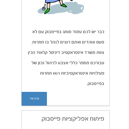
כבר יש לכם עמוד מותג בפייסבוק עם לא
מעט אוהדים ואתם רוצים לנהל בו תחרות.
צוות משרד אינטראקטיב דיגיטל קלאוד הכין
עבורכם מספר כללי אצבע לניהול נכון של
פעילויות אינטראקטיביות ו/או תחרות
בפייסבוק.
קרא עוד
פיתוח אפליקציות פייסבוק