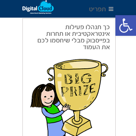
תפריט
Open toolbar
כך תנהלו פעילות
אינטראקטיבית או תחרות
בפייסבוק מבלי שיחסמו לכם
את העמוד