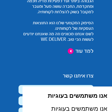
הגבוהה ביותר ועד לפעילות מדיה חכמה
ומתקדמת, החברה עושה מעל ומעבר
למקובל בשוק להצלחת לקוחותיה.
הסיפוק המקצועי שלנו הוא התוצאות
העסקיות של לקוחותינו.
לשם אנחנו מכוונים וזה מה שאנחנו יודעים
לעשות הכי טוב. WE DELIVER
למד עוד
צרו איתנו קשר
אנו משתמשים בעוגיות
אנו משתמשים בעוגיות