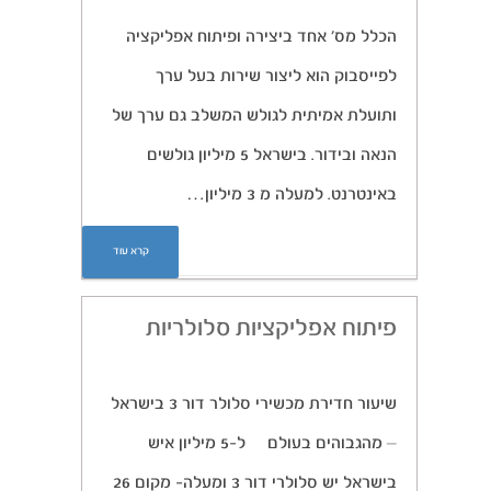
הכלל מס’ אחד ביצירה ופיתוח אפליקציה
לפייסבוק הוא ליצור שירות בעל ערך
ותועלת אמיתית לגולש המשלב גם ערך של
הנאה ובידור. בישראל 5 מיליון גולשים
באינטרנט. למעלה מ 3 מיליון…
קרא עוד
פיתוח אפליקציות סלולריות
שיעור חדירת מכשירי סלולר דור 3 בישראל
– מהגבוהים בעולם ל-5 מיליון איש
בישראל יש סלולרי דור 3 ומעלה- מקום 26