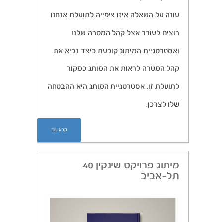
עונה על השאלה איזו ציפייה לתועלת אנחנו
רוצים לעורר אצל קהל המטרה שלנו
ואסטרטגיית המיתוג קובעת כיצד נביא את
קהל המטרה לראות את המותג כמקור
לתועלת זו. אסטרטגיית המותג היא ההבטחה
שלו לצרכן.
קרא עוד
מיתוג פרויקט שינקין 40
תל-אביב