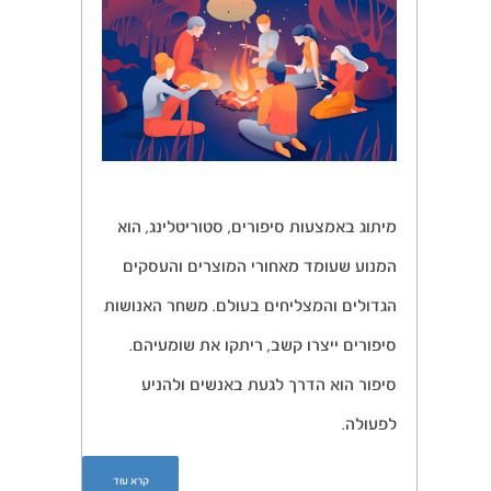
מיתוג באמצעות סיפורים, סטוריטלינג, הוא
המנוע שעומד מאחורי המוצרים והעסקים
הגדולים והמצליחים בעולם. משחר האנושות
סיפורים ייצרו קשב, ריתקו את שומעיהם.
סיפור הוא הדרך לגעת באנשים ולהניע
לפעולה.
קרא עוד