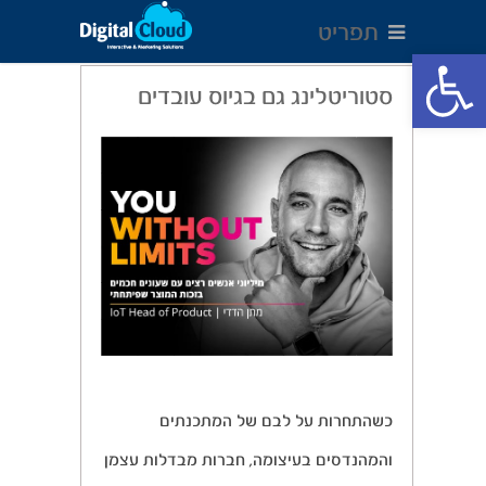
תפריט
Open toolbar
סטוריטלינג גם בגיוס עובדים
כשהתחרות על לבם של המתכנתים
והמהנדסים בעיצומה, חברות מבדלות עצמן