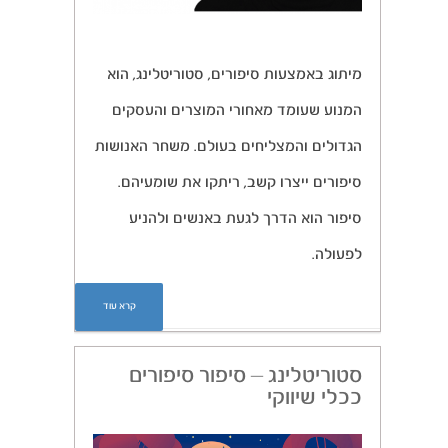
מיתוג באמצעות סיפורים, סטוריטלינג, הוא
המנוע שעומד מאחורי המוצרים והעסקים
הגדולים והמצליחים בעולם. משחר האנושות
סיפורים ייצרו קשב, ריתקו את שומעיהם.
סיפור הוא הדרך לגעת באנשים ולהניע
לפעולה.
קרא עוד
סטוריטלינג – סיפור סיפורים
ככלי שיווקי