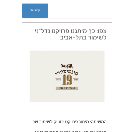
קרא עוד
צפו: כך מיתגנו פרויקט נדל”ני
לשימור בתל-אביב
המשימה: מיתוג פרויקט בוטיק לשימור של