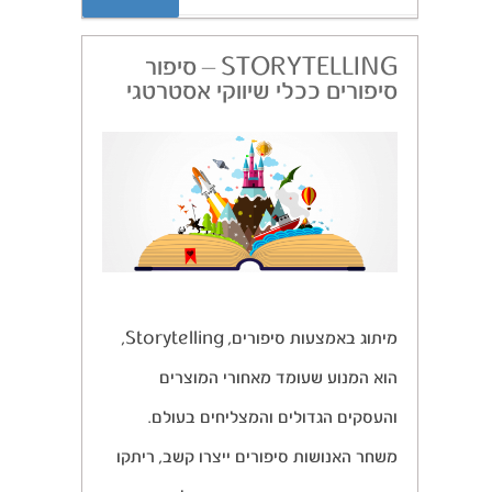
STORYTELLING – סיפור
סיפורים ככלי שיווקי אסטרטגי
מיתוג באמצעות סיפורים, Storytelling,
הוא המנוע שעומד מאחורי המוצרים
והעסקים הגדולים והמצליחים בעולם.
משחר האנושות סיפורים ייצרו קשב, ריתקו