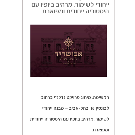
ייחודי לשימור, מרהיב ביופיו עם
היסטוריה ייחודית ומפוארת.
המשימה: מיתוג פרויקט נדלנ”י ברחוב
לבונטין 16 בתל-אביב – מבנה ייחודי
לשימור, מרהיב ביופיו עם היסטוריה ייחודית
ומפוארת.