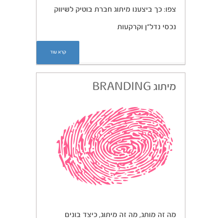
צפו: כך ביצענו מיתוג חברת בוטיק לשיווק
נכסי נדל”ן וקרקעות
קרא עוד
מיתוג BRANDING
מה זה מותג, מה זה מיתוג, כיצד בונים