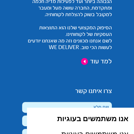
הגבוהה ביותר ועד לפעילות מדיה חכמה
ומתקדמת, החברה עושה מעל ומעבר
למקובל בשוק להצלחת לקוחותיה.
הסיפוק המקצועי שלנו הוא התוצאות
העסקיות של לקוחותינו.
לשם אנחנו מכוונים וזה מה שאנחנו יודעים
לעשות הכי טוב. WE DELIVER
למד עוד
צרו איתנו קשר
אנו משתמשים בעוגיות