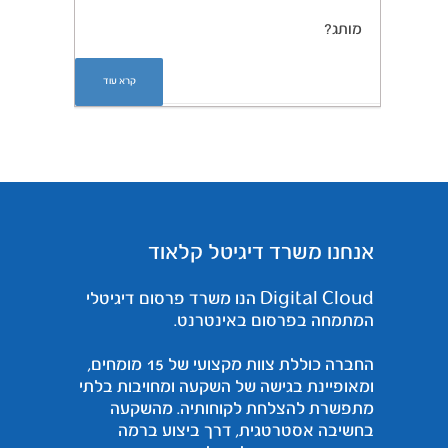
מותג?
קרא עוד
אנחנו משרד דיגיטל קלאוד
Digital Cloud הנו משרד פרסום דיגיטלי
המתמחה בפרסום באינטרנט.
החברה כוללת צוות מקצועי של 15 מומחים,
ומאופיינת בגישה של השקעה ומחויבות בלתי
מתפשרת להצלחת לקוחותיה. מהשקעה
בחשיבה אסטרטגית, דרך ביצוע ברמה