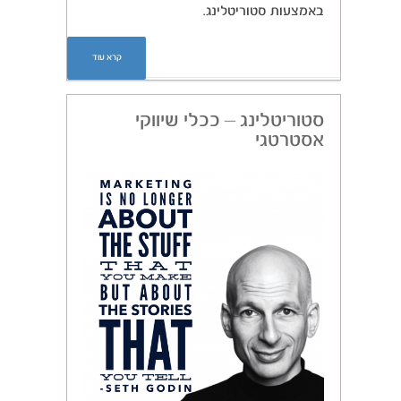
באמצעות סטוריטלינג.
קרא עוד
סטוריטלינג – ככלי שיווקי
אסטרטגי