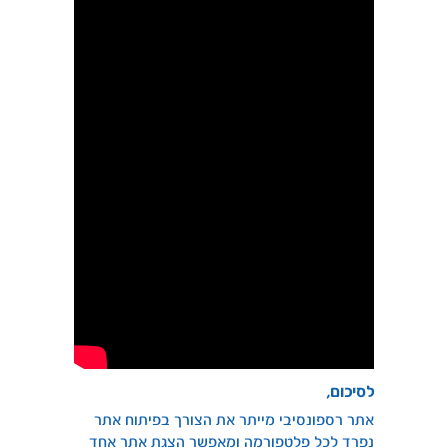
לסיכום,
אתר רספונסיבי מייתר את הצורך בפיתוח אתר
נפרד לכל פלטפורמה ומאפשר הצגת אתר אחד