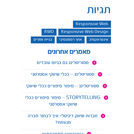
תגיות
Responsive Web
RWD
Responsive Web Design
אינטראקטיב
אתר רספונסיבי
בניית אתרים
מאמרים אחרונים
סטוריטלינג גם בגיוס עובדים
סטוריטלינג – ככלי שיווקי אסטרטגי
סטוריטלינג – סיפור סיפורים ככלי שיווקי
STORYTELLING – סיפור סיפורים ככלי
שיווקי אסטרטגי
חברות שיווק דיגיטלי: איך לבחור חברה
מנצחת?