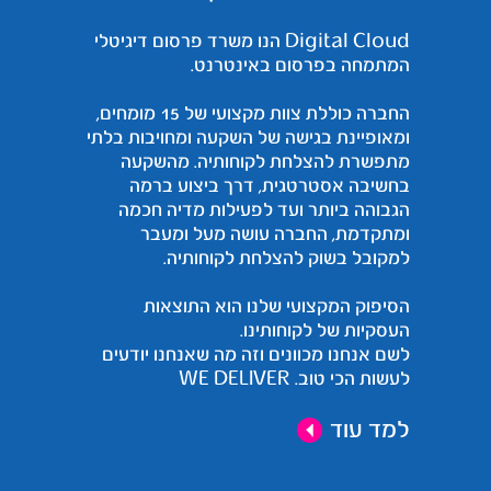
Digital Cloud הנו משרד פרסום דיגיטלי
המתמחה בפרסום באינטרנט.
החברה כוללת צוות מקצועי של 15 מומחים,
ומאופיינת בגישה של השקעה ומחויבות בלתי
מתפשרת להצלחת לקוחותיה. מהשקעה
בחשיבה אסטרטגית, דרך ביצוע ברמה
הגבוהה ביותר ועד לפעילות מדיה חכמה
ומתקדמת, החברה עושה מעל ומעבר
למקובל בשוק להצלחת לקוחותיה.
הסיפוק המקצועי שלנו הוא התוצאות
העסקיות של לקוחותינו.
לשם אנחנו מכוונים וזה מה שאנחנו יודעים
לעשות הכי טוב. WE DELIVER
למד עוד