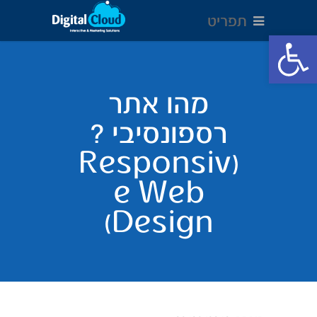
תפריט
Open toolbar
מהו אתר
רספונסיבי ?
(Responsiv
e Web
Design)