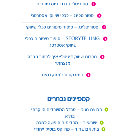
סטוריטלינג גם בגיוס עובדים
סטוריטלינג – ככלי שיווקי אסטרטגי
סטוריטלינג – סיפור סיפורים ככלי שיווקי
STORYTELLING – סיפור סיפורים ככלי
שיווקי אסטרטגי
חברות שיווק דיגיטלי: איך לבחור חברה
מנצחת?
רימרקטינג למתקדמים
קמפיינים נבחרים
קבוצת חג'ג' – מגדל המשרדים היוקרתי
בת"א
ישראייר – מקדימים חופשה למכה
בית אבושדיד – פרויקט בוטיק ייחודי