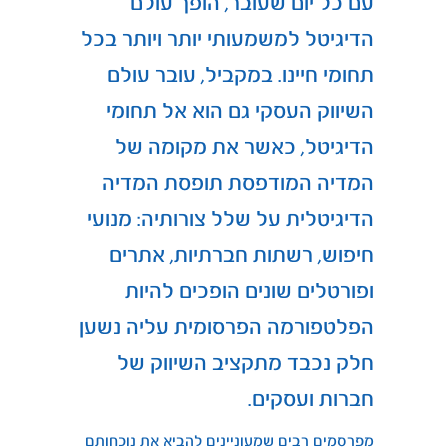
עם כל יום שעובר, הופך עולם
הדיגיטל למשמעותי יותר ויותר בכל
תחומי חיינו. במקביל, עובר עולם
השיווק העסקי גם הוא אל תחומי
הדיגיטל, כאשר את מקומה של
המדיה המודפסת תופסת המדיה
הדיגיטלית על שלל צורותיה: מנועי
חיפוש, רשתות חברתיות, אתרים
ופורטלים שונים הופכים להיות
הפלטפורמה הפרסומית עליה נשען
חלק נכבד מתקציב השיווק של
חברות ועסקים.
מפרסמים רבים שמעוניינים להביא את נוכחותם