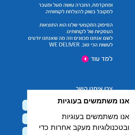
ומתקדמת, החברה עושה מעל ומעבר
למקובל בשוק להצלחת לקוחותיה.
הסיפוק המקצועי שלנו הוא התוצאות
העסקיות של לקוחותינו.
לשם אנחנו מכוונים וזה מה שאנחנו יודעים
לעשות הכי טוב. WE DELIVER
למד עוד
צרו איתנו קשר
אנו משתמשים בעוגיות
אנו משתמשים בעוגיות
ובטכנולוגיות מעקב אחרות כדי