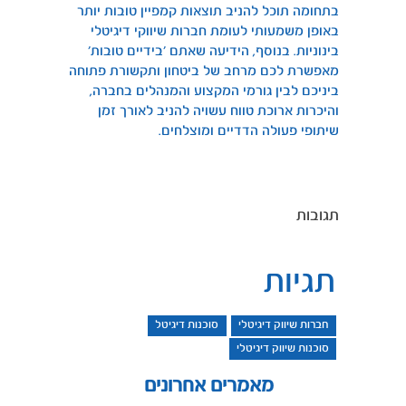
בתחומה תוכל להניב תוצאות קמפיין טובות יותר
באופן משמעותי לעומת חברות שיווקי דיגיטלי
בינוניות. בנוסף, הידיעה שאתם ‘בידיים טובות’
מאפשרת לכם מרחב של ביטחון ותקשורת פתוחה
ביניכם לבין גורמי המקצוע והמנהלים בחברה,
והיכרות ארוכת טווח עשויה להניב לאורך זמן
שיתופי פעולה הדדיים ומוצלחים.
תגובות
תגיות
חברות שיווק דיגיטלי
סוכנות דיגיטל
סוכנות שיווק דיגיטלי
מאמרים אחרונים