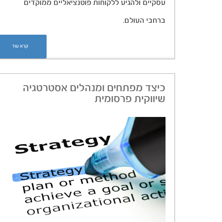
עסקיים ולהגיע ללקוחות פוטנציאליים ממוקדים
ברחבי העולם.
קרא עוד
כיצד מפתחים ומנהלים אסטרטגיה
שיווקית פרסומית