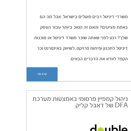
משרדי דיגיטל רבים פועלים בישראל, אבל מה הם
באמת מציעים? והאם זה הטוב ביותר עבור העסק
שלך? רגע לפני שאתה שוכר משרד דיגיטל או סוכנות
דיגיטל לתכנון ופיתוח פרויקט, לשיווק באינטרנט וכו’
הקפד לוודא את הדברים הבאים.
קרא עוד
ניהול קמפיין פרסומי באמצעות מערכת
DFA של דאבל קליק