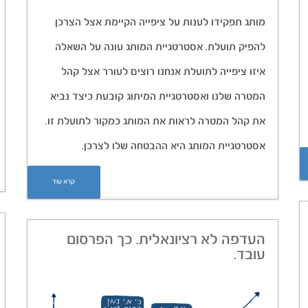
מותג תפקידו לענות על ציפייה הקיימת אצל הצרכן
להפיק תועלת. אסטרטגיית המותג עונה על השאלה
איזו ציפייה לתועלת אנחנו רוצים לעורר אצל קהל
המטרה שלנו ואסטרטגיית המיתוג קובעת כיצד נביא
את קהל המטרה לראות את המותג כמקור לתועלת זו.
אסטרטגיית המותג היא ההבטחה שלו לצרכן.
קרא עוד
העדפה לא רציונאלית. כך הפרסום
עובד.