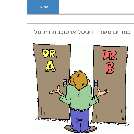
קרא עוד
בוחרים משרד דיגיטל או סוכנות דיגיטל