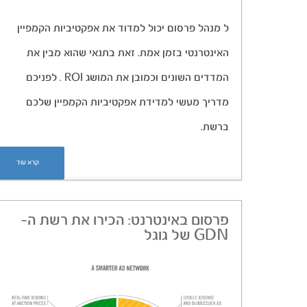
ל מנהל פרסום יכול למדוד את אפקטיביות הקמפיין
האינטרנטי בזמן אמת. זאת בתנאי שהוא מבין את
המדדים השונים וכמובן את המושג ROI . לפניכם
מדריך מעשי למדידת אפקטיביות הקמפיין שלכם
ברשת.
קרא עוד
פרסום באינטרנט: הכירו את רשת ה-
GDN של גוגל