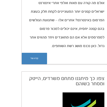
אולם מה קורה עם מאות ואלפי אתרי אינטרנט
ישראלים קטנים יותר המעוניינים לקחת חלק בעוגת
הפרסום באינטרנט? אתרים אלו – שתנועת הגולשים
בהם קטנה יחסית, אינם יכולים למכור פרסום
למפרסמים אלא אם הם מתאגדים ויחד מהווים אתר
גדול. כאן נכנס מושג רשת השותפים.
קרא עוד
צפו: כך מיתגנו מתחם משרדים, הייטק
ומסחר בשוהם