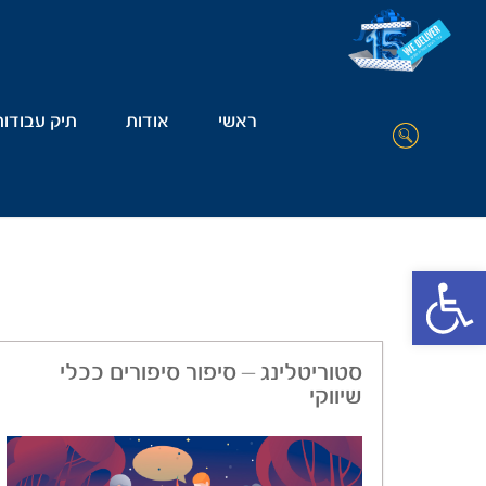
ראשי
אודות
תיק עבודות
Open toolbar
סטוריטלינג – סיפור סיפורים ככלי
שיווקי