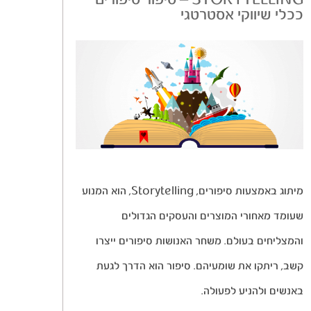
STORYTELLING – סיפור סיפורים
ככלי שיווקי אסטרטגי
מיתוג באמצעות סיפורים, Storytelling, הוא המנוע
שעומד מאחורי המוצרים והעסקים הגדולים
והמצליחים בעולם. משחר האנושות סיפורים ייצרו
קשב, ריתקו את שומעיהם. סיפור הוא הדרך לגעת
באנשים ולהניע לפעולה.