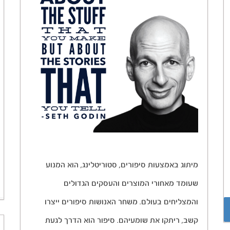
מיתוג באמצעות סיפורים, סטוריטלינג, הוא המנוע
שעומד מאחורי המוצרים והעסקים הגדולים
והמצליחים בעולם. משחר האנושות סיפורים ייצרו
קשב, ריתקו את שומעיהם. סיפור הוא הדרך לגעת