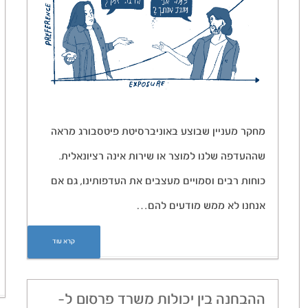
מחקר מעניין שבוצע באוניברסיטת פיטסבורג מראה
שההעדפה שלנו למוצר או שירות אינה רציונאלית.
כוחות רבים וסמויים מעצבים את העדפותינו, גם אם
אנחנו לא ממש מודעים להם…
קרא עוד
ההבחנה בין יכולות משרד פרסום ל-