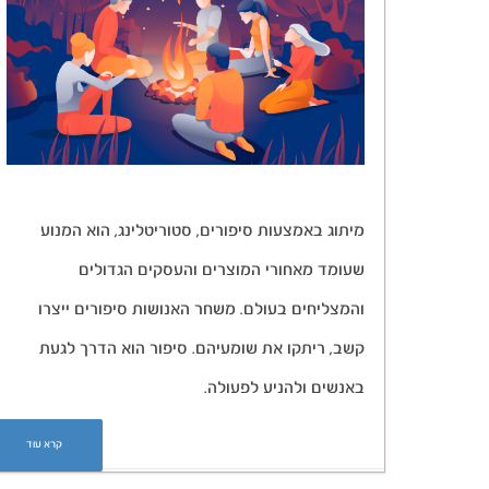
מיתוג באמצעות סיפורים, סטוריטלינג, הוא המנוע
שעומד מאחורי המוצרים והעסקים הגדולים
והמצליחים בעולם. משחר האנושות סיפורים ייצרו
קשב, ריתקו את שומעיהם. סיפור הוא הדרך לגעת
באנשים ולהניע לפעולה.
קרא עוד