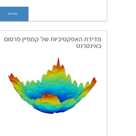
קרא עוד
מדידת האפקטיביות של קמפיין פרסום
באינטרנט