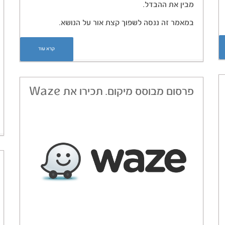
מבין את ההבדל.
במאמר זה ננסה לשפוך קצת אור על הנושא.
קרא עוד
פרסום מבוסס מיקום. תכירו את Waze