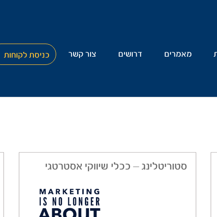
מאמרים
דרושים
צור קשר
כניסת לקוחות
סטוריטלינג – ככלי שיווקי אסטרטגי