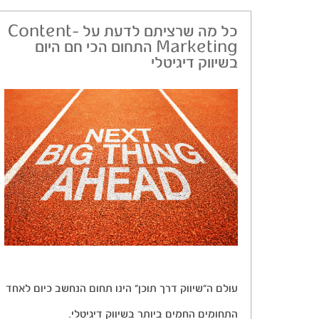
כל מה שרציתם לדעת על -Content
Marketing התחום הכי חם היום
בשיווק דיגיטלי
עולם ה”שיווק דרך תוכן” הינו תחום הנחשב כיום לאחד
התחומים החמים ביותר בשיווק דיגיטלי.