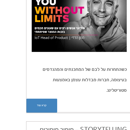
כשהתחרות על לבם של המתכנתים והמהנדסים
בעיצומה, חברות מבדלות עצמן באמצעות
סטוריטלינג.
קרא עוד