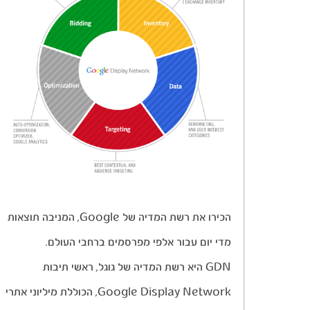
הכירו את רשת המדיה של Google, המניבה תוצאות
מדי יום עבור אלפי מפרסמים ברחבי העולם.
GDN היא רשת המדיה של גוגל, ראשי תיבות
Google Display Network, הכוללת מיליוני אתרי