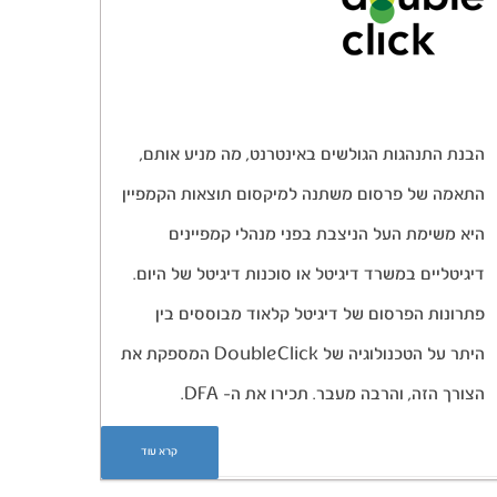
הבנת התנהגות הגולשים באינטרנט, מה מניע אותם,
התאמה של פרסום משתנה למיקסום תוצאות הקמפיין
היא משימת העל הניצבת בפני מנהלי קמפיינים
דיגיטליים במשרד דיגיטל או סוכנות דיגיטל של היום.
פתרונות הפרסום של דיגיטל קלאוד מבוססים בין
היתר על הטכנולוגיה של DoubleClick המספקת את
הצורך הזה, והרבה מעבר. תכירו את ה- DFA.
קרא עוד