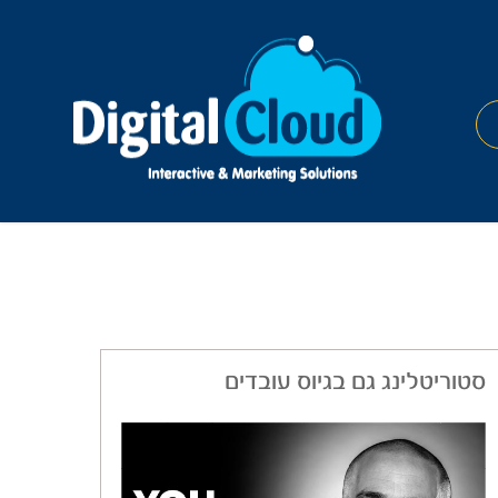
סטוריטלינג גם בגיוס עובדים