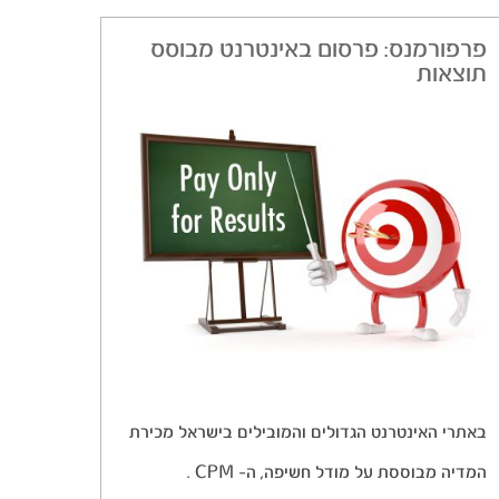
פרפורמנס: פרסום באינטרנט מבוסס
תוצאות
באתרי האינטרנט הגדולים והמובילים בישראל מכירת
המדיה מבוססת על מודל חשיפה, ה- CPM .