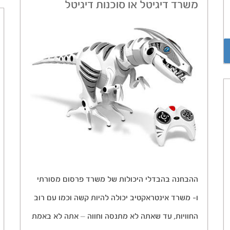
משרד דיגיטל או סוכנות דיגיטל
ההבחנה בהבדלי היכולות של משרד פרסום מסורתי
ו- משרד אינטראקטיב יכולה להיות קשה וכמו עם רוב
החוויות, עד שאתה לא מתנסה וחווה – אתה לא באמת